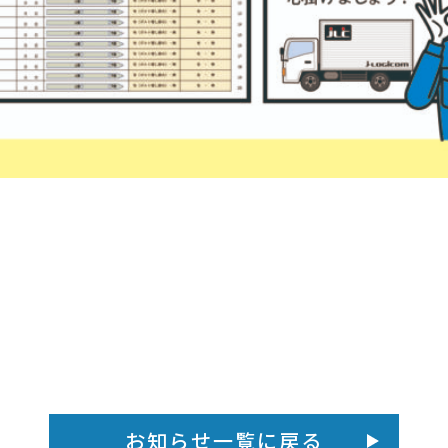
お知らせ一覧に戻る