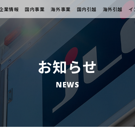
企業情報
国内事業
海外事業
国内引越
海外引越
イ
お知らせ
NEWS