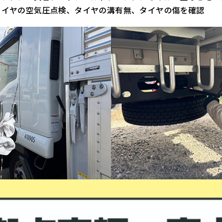
タイヤの空気圧点検、タイヤの溝有無、タイヤの傷を確認