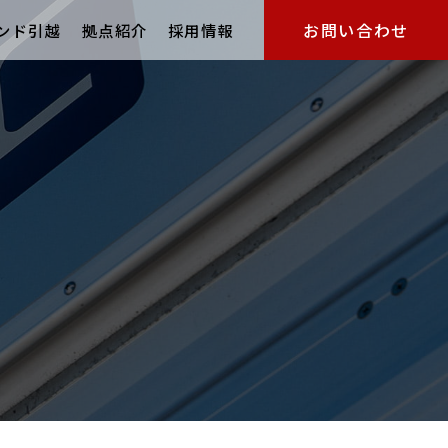
お問い合わせ
ンド引越
拠点紹介
採用情報