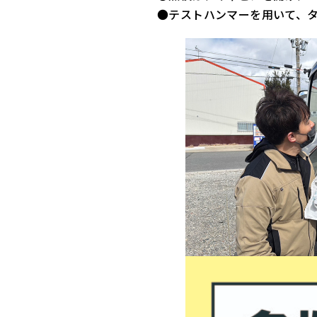
●テストハンマーを用いて、