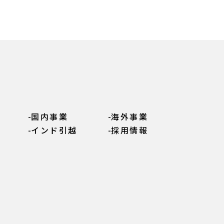
国内事業
海外事業
インド引越
採用情報