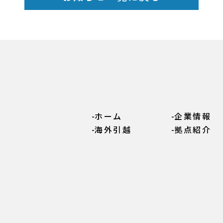
ホーム
企業情報
海外引越
拠点紹介