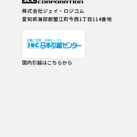
株式会社ジェイ・ロジコム
愛知県海部郡蟹江町今西1丁目114番地
国内引越はこちらから