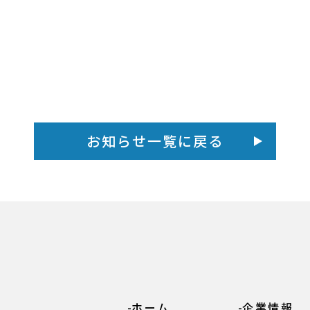
お知らせ一覧に戻る
ホーム
企業情報