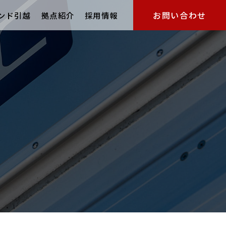
お問い合わせ
ンド引越
拠点紹介
採用情報