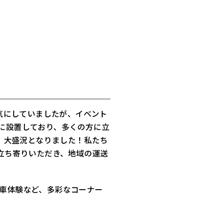
を気にしていましたが、イベント
に設置しており、多くの方に立
り、大盛況となりました！私たち
立ち寄りいただき、地域の運送
車体験など、多彩なコーナー