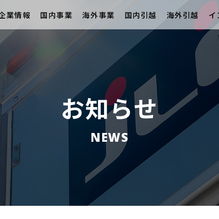
企業情報
国内事業
海外事業
国内引越
海外引越
イ
お知らせ
NEWS