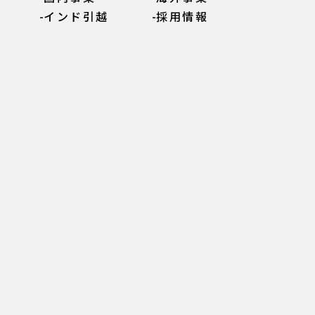
インド引越
採用情報