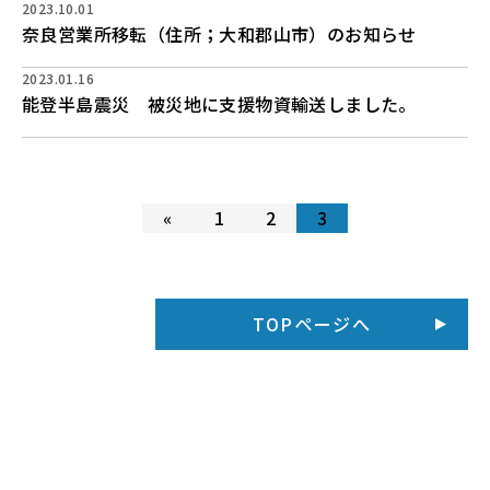
2023.10.01
奈良営業所移転（住所；大和郡山市）のお知らせ
2023.01.16
能登半島震災 被災地に支援物資輸送しました。
«
1
2
3
TOPページへ