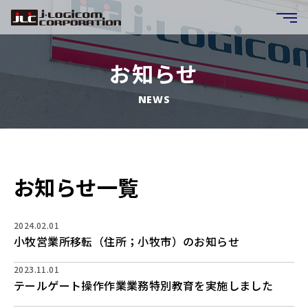
お知らせ
NEWS
お知らせ一覧
2024.02.01
小牧営業所移転（住所；小牧市）のお知らせ
2023.11.01
テールゲート操作作業業務特別教育を実施しました