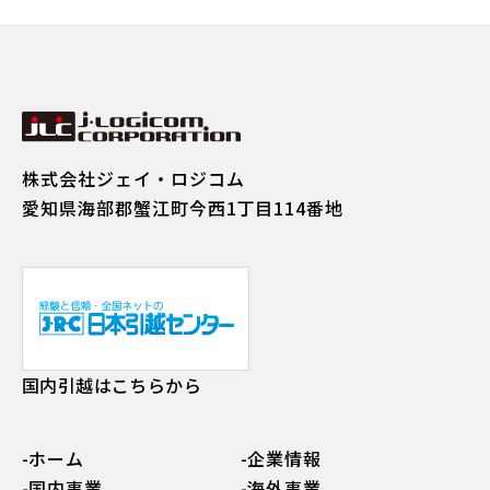
株式会社ジェイ・ロジコム
愛知県海部郡蟹江町今西1丁目114番地
国内引越はこちらから
ホーム
企業情報
国内事業
海外事業