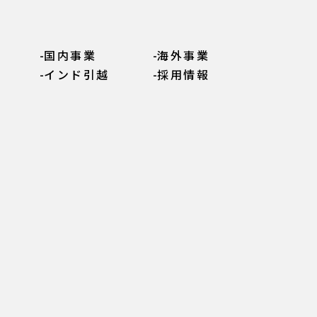
国内事業
海外事業
インド引越
採用情報