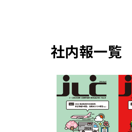
社内報一覧