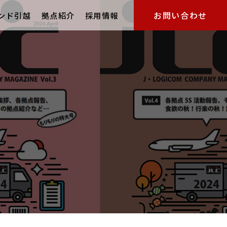
お問い合わせ
ンド引越
拠点紹介
採用情報