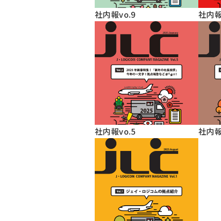
社内報vo.9
社内報
社内報vo.5
社内報