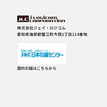
株式会社ジェイ・ロジコム
愛知県海部郡蟹江町今西1丁目114番地
国内引越はこちらから