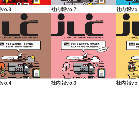
vo.8
社内報vo.7
社内報vo.
vo.4
社内報vo.3
社内報vo.