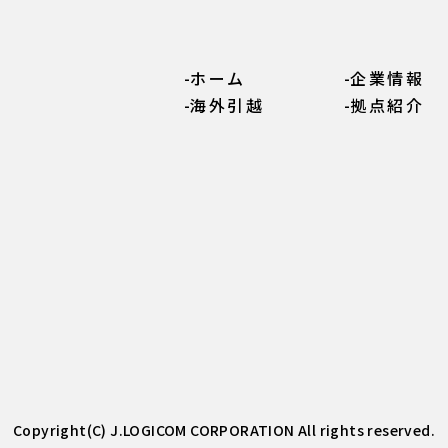
ホーム
企業情報
海外引越
拠点紹介
Copyright(C) J.LOGICOM CORPORATION All rights reserved.